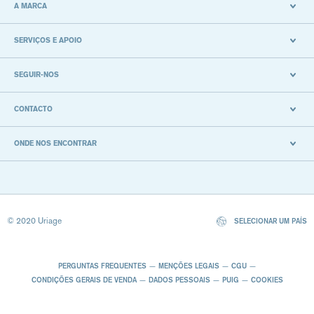
A MARCA
SERVIÇOS E APOIO
SEGUIR-NOS
CONTACTO
ONDE NOS ENCONTRAR
© 2020 Uriage
SELECIONAR UM PAÍS
PERGUNTAS FREQUENTES
MENÇÕES LEGAIS
CGU
CONDIÇÕES GERAIS DE VENDA
DADOS PESSOAIS
PUIG
COOKIES