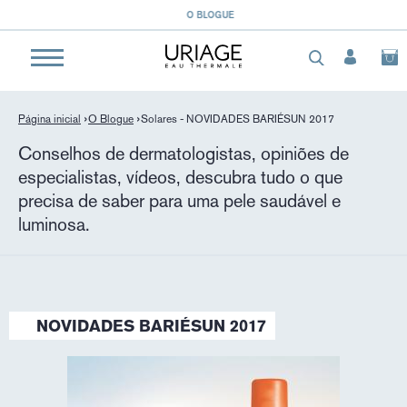
}
O BLOGUE
Página inicial
O Blogue
Solares - NOVIDADES BARIÉSUN 2017
Conselhos de dermatologistas, opiniões de
especialistas, vídeos, descubra tudo o que
precisa de saber para uma pele saudável e
luminosa.
NOVIDADES BARIÉSUN 2017