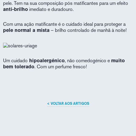
pele. Tem na sua composição pós matificantes para um efeito
anti-brilho
imediato e duradouro.
Com uma ação matificante é o cuidado ideal para proteger a
pele normal a mista
– brilho controlado de manhã à noite!
Um cuidado
hipoalergénico
, não comedogénico e
muito
bem tolerado
. Com um perfume fresco!
< VOLTAR AOS ARTIGOS