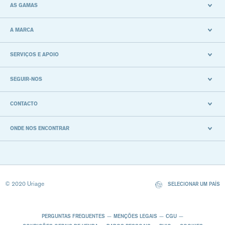
AS GAMAS
A MARCA
SERVIÇOS E APOIO
SEGUIR-NOS
CONTACTO
ONDE NOS ENCONTRAR
© 2020 Uriage
SELECIONAR UM PAÍS
PERGUNTAS FREQUENTES
MENÇÕES LEGAIS
CGU