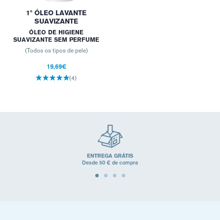
1º ÓLEO LAVANTE
SUAVIZANTE
ÓLEO DE HIGIENE
SUAVIZANTE SEM PERFUME
(Todos os tipos de pele)
19,69€
(4)
ENTREGA GRÁTIS
Desde 50 € de compra