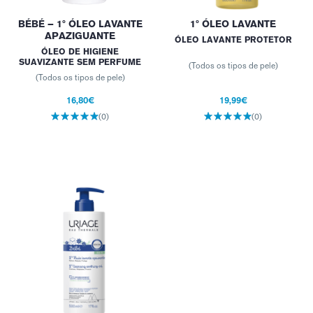
BÉBÉ – 1º ÓLEO LAVANTE
1º ÓLEO LAVANTE
APAZIGUANTE
ÓLEO LAVANTE PROTETOR
ÓLEO DE HIGIENE
SUAVIZANTE SEM PERFUME
(Todos os tipos de pele)
(Todos os tipos de pele)
16,80€
19,99€
(0)
(0)