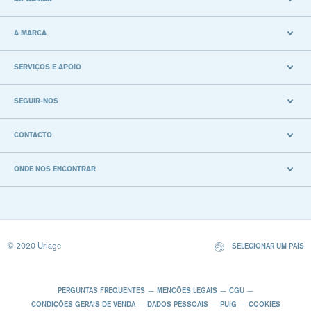
A MARCA
SERVIÇOS E APOIO
SEGUIR-NOS
CONTACTO
ONDE NOS ENCONTRAR
© 2020 Uriage
SELECIONAR UM PAÍS
PERGUNTAS FREQUENTES
MENÇÕES LEGAIS
CGU
CONDIÇÕES GERAIS DE VENDA
DADOS PESSOAIS
PUIG
COOKIES