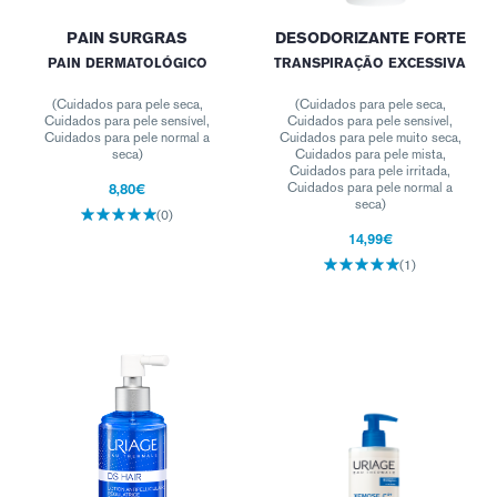
PAIN SURGRAS
DESODORIZANTE FORTE
PAIN DERMATOLÓGICO
TRANSPIRAÇÃO EXCESSIVA
(Cuidados para pele seca,
(Cuidados para pele seca,
Cuidados para pele sensível,
Cuidados para pele sensível,
Cuidados para pele normal a
Cuidados para pele muito seca,
seca)
Cuidados para pele mista,
Cuidados para pele irritada,
8,80€
Cuidados para pele normal a
seca)
(0)
14,99€
(1)