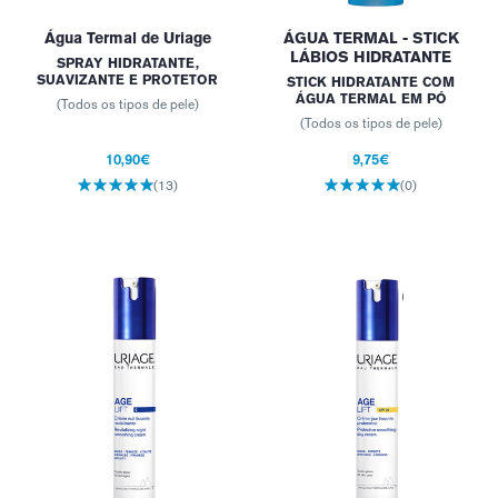
Água Termal de Uriage
ÁGUA TERMAL - STICK
LÁBIOS HIDRATANTE
SPRAY HIDRATANTE,
SUAVIZANTE E PROTETOR
STICK HIDRATANTE COM
ÁGUA TERMAL EM PÓ
(Todos os tipos de pele)
(Todos os tipos de pele)
10,90€
9,75€
(13)
(0)