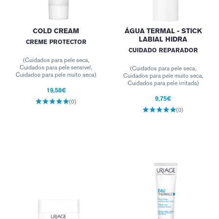
COLD CREAM
ÁGUA TERMAL - STICK
LABIAL HIDRA
CREME PROTECTOR
CUIDADO REPARADOR
(Cuidados para pele seca,
Cuidados para pele sensível,
(Cuidados para pele seca,
Cuidados para pele muito seca)
Cuidados para pele muito seca,
Cuidados para pele irritada)
19,58€
9,75€
(0)
(0)