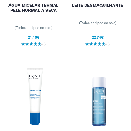
ÁGUA MICELAR TERMAL
LEITE DESMAQUILHANTE
PELE NORMAL A SECA
(Todos os tipos de pele)
(Todos os tipos de pele)
21,16€
22,74€
(0)
(0)