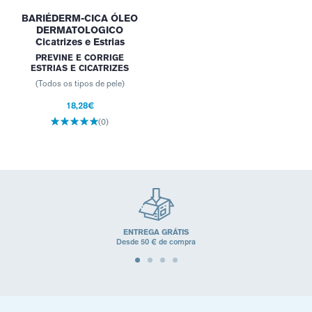
BARIÉDERM-CICA ÓLEO
DERMATOLOGICO
Cicatrizes e Estrias
PREVINE E CORRIGE
ESTRIAS E CICATRIZES
(Todos os tipos de pele)
18,28€
(0)
ENTREGA GRÁTIS
Desde 50 € de compra