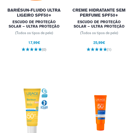
BARIÉSUN-FLUIDO ULTRA
CREME HIDRATANTE SEM
LIGEIRO SPF50+
PERFUME SPF50+
ESCUDO DE PROTEÇÃO
ESCUDO DE PROTEÇÃO
SOLAR – ULTRA PROTEÇÃO
SOLAR – ULTRA PROTEÇÃO
(Todos os tipos de pele)
(Todos os tipos de pele)
17,99€
25,99€
(0)
(1)