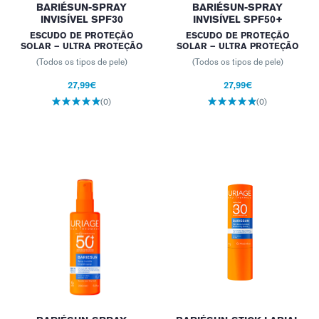
BARIÉSUN-SPRAY
BARIÉSUN-SPRAY
INVISÍVEL SPF30
INVISÍVEL SPF50+
ESCUDO DE PROTEÇÃO
ESCUDO DE PROTEÇÃO
SOLAR – ULTRA PROTEÇÃO
SOLAR – ULTRA PROTEÇÃO
(Todos os tipos de pele)
(Todos os tipos de pele)
27,99€
27,99€
(0)
(0)