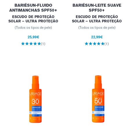
BARIÉSUN-FLUIDO
BARIÉSUN-LEITE SUAVE
ANTIMANCHAS SPF50+
SPF50+
ESCUDO DE PROTEÇÃO
ESCUDO DE PROTEÇÃO
SOLAR – ULTRA PROTEÇÃO
SOLAR – ULTRA PROTEÇÃO
(Todos os tipos de pele)
(Todos os tipos de pele)
25,99€
22,99€
(1)
(1)