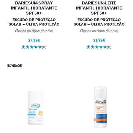
BARIÉSUN-SPRAY
BARIÉSUN-LEITE
INFANTIL HIDRATANTE
INFANTIL HIDRATANTE
SPF50+
SPF50+
ESCUDO DE PROTEÇÃO
ESCUDO DE PROTEÇÃO
SOLAR – ULTRA PROTEÇÃO
SOLAR – ULTRA PROTEÇÃO
(Todos os tipos de pele)
(Todos os tipos de pele)
27,99€
21,99€
(0)
(0)
NOVIDADE