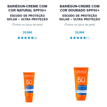
BARIÉSUN-CREME COM
BARIÉSUN-CREME COM
COR NATURAL SPF50+
COR DOURADO SPF50+
ESCUDO DE PROTEÇÃO
ESCUDO DE PROTEÇÃO
SOLAR – ULTRA PROTEÇÃO
SOLAR – ULTRA PROTEÇÃO
(Todos os tipos de pele)
(Todos os tipos de pele)
25,99€
25,99€
(0)
(1)