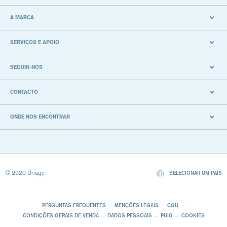
A MARCA
SERVIÇOS E APOIO
SEGUIR-NOS
CONTACTO
ONDE NOS ENCONTRAR
© 2020 Uriage
SELECIONAR UM PAÍS
PERGUNTAS FREQUENTES
MENÇÕES LEGAIS
CGU
CONDIÇÕES GERAIS DE VENDA
DADOS PESSOAIS
PUIG
COOKIES