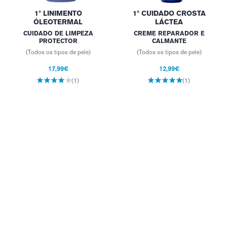
1º LINIMENTO
1º CUIDADO CROSTA
ÓLEOTERMAL
LÁCTEA
CUIDADO DE LIMPEZA
CREME REPARADOR E
PROTECTOR
CALMANTE
(Todos os tipos de pele)
(Todos os tipos de pele)
17,99€
12,99€
(1)
(1)