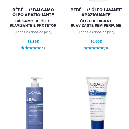
BÉBÉ – 1º BALSAMO
BÉBÉ – 1º ÓLEO LAVANTE
ÓLEO APAZIGUANTE
APAZIGUANTE
BÁLSAMO DE ÓLEO
ÓLEO DE HIGIENE
SUAVIZANTE E PROTETOR
SUAVIZANTE SEM PERFUME
(Todos os tipos de pele)
(Todos os tipos de pele)
17,29€
16,80€
(1)
(0)