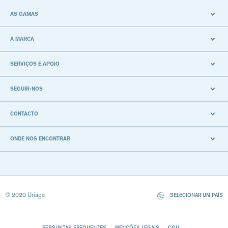
AS GAMAS
A MARCA
SERVIÇOS E APOIO
SEGUIR-NOS
CONTACTO
ONDE NOS ENCONTRAR
© 2020 Uriage
SELECIONAR UM PAÍS
PERGUNTAS FREQUENTES
MENÇÕES LEGAIS
CGU