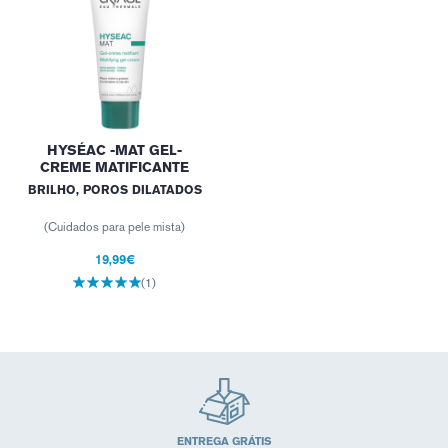
HYSÉAC -MAT GEL-
CREME MATIFICANTE
BRILHO, POROS DILATADOS
(Cuidados para pele mista)
19,99€
(1)
ENTREGA GRÁTIS