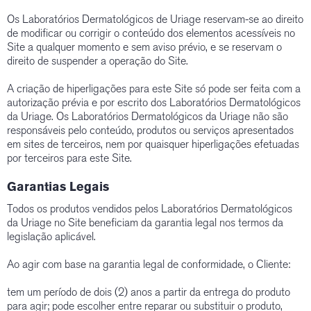
Os Laboratórios Dermatológicos de Uriage reservam-se ao direito
de modificar ou corrigir o conteúdo dos elementos acessíveis no
Site a qualquer momento e sem aviso prévio, e se reservam o
direito de suspender a operação do Site.
A criação de hiperligações para este Site só pode ser feita com a
autorização prévia e por escrito dos Laboratórios Dermatológicos
da Uriage. Os Laboratórios Dermatológicos da Uriage não são
responsáveis pelo conteúdo, produtos ou serviços apresentados
em sites de terceiros, nem por quaisquer hiperligações efetuadas
por terceiros para este Site.
Garantias Legais
Todos os produtos vendidos pelos Laboratórios Dermatológicos
da Uriage no Site beneficiam da garantia legal nos termos da
legislação aplicável.
Ao agir com base na garantia legal de conformidade, o Cliente:
tem um período de dois (2) anos a partir da entrega do produto
para agir; pode escolher entre reparar ou substituir o produto,