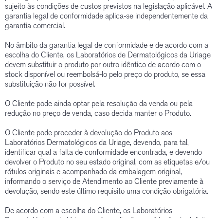
sujeito às condições de custos previstos na legislação aplicável. A
garantia legal de conformidade aplica-se independentemente da
garantia comercial.
No âmbito da garantia legal de conformidade e de acordo com a
escolha do Cliente, os Laboratórios de Dermatológicos da Uriage
devem substituir o produto por outro idêntico de acordo com o
stock disponível ou reembolsá-lo pelo preço do produto, se essa
substituição não for possível.
O Cliente pode ainda optar pela resolução da venda ou pela
redução no preço de venda, caso decida manter o Produto.
O Cliente pode proceder à devolução do Produto aos
Laboratórios Dermatológicos da Uriage, devendo, para tal,
identificar qual a falta de conformidade encontrada, e devendo
devolver o Produto no seu estado original, com as etiquetas e/ou
rótulos originais e acompanhado da embalagem original,
informando o serviço de Atendimento ao Cliente previamente à
devolução, sendo este último requisito uma condição obrigatória.
De acordo com a escolha do Cliente, os Laboratórios