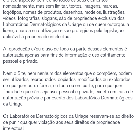
nomeadamente, mas sem limitar, textos, imagens, marcas,
logótipos, nomes de produtos, desenhos, modelos, ilustrações,
vídeos, fotografias, slogans, são de propriedade exclusiva dos
Laboratórios Dermatológicos da Uriage ou de quem outorgou a
licença para a sua utilização e são protegidos pela legislação
aplicável à propriedade intelectual.
A reprodução e/ou o uso de todo ou parte desses elementos é
autorizada apenas para fins de informação e uso estritamente
pessoal e privado.
Nem o Site, nem nenhum dos elementos que o compõem, podem
ser utilizados, reproduzidos, copiados, modificados ou explorados
de qualquer outra forma, no todo ou em parte, para qualquer
finalidade que não seja uso pessoal e privado, exceto em caso de
autorização prévia e por escrito dos Laboratórios Dermatológicos
da Uriage.
Os Laboratórios Dermatológicos da Uriage reservam-se ao direito
de punir qualquer violação aos seus direitos de propriedade
intelectual.