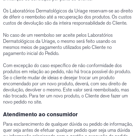
Os Laboratórios Dermatológicos da Uriage reservam-se ao direito
de diferir o reembolso até a recuperação dos produtos. Os custos
custos de devolução são da inteira responsabilidade do Cliente.
No caso de um reembolso ser aceite pelos Laboratórios
Dermatológicos da Uriage, o mesmo será feito usando os
mesmos meios de pagamento utilizados pelo Cliente no
pagamento inicial do Pedido.
Com excepção do caso específico de não conformidade dos
produtos em relação ao pedido, não há troca possível do produto.
Se o cliente mudar de ideias e desejar trocar um produto
encomendado por um novo produto, deverá, com seu direito de
devolução, devolver o mesmo. Este valor será reembolsado, mas
não trocado. Para ter um novo produto, o Cliente deve fazer um
novo pedido no site.
Atendimento ao consumidor
Para esclarecimento de qualquer dúvida ou pedido de informação,
quer seja antes de efetuar qualquer pedido quer seja uma dúvida