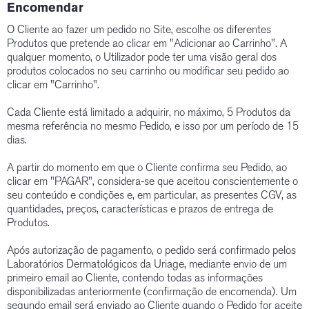
Encomendar
O Cliente ao fazer um pedido no Site, escolhe os diferentes
Produtos que pretende ao clicar em "Adicionar ao Carrinho". A
qualquer momento, o Utilizador pode ter uma visão geral dos
produtos colocados no seu carrinho ou modificar seu pedido ao
clicar em "Carrinho".
Cada Cliente está limitado a adquirir, no máximo, 5 Produtos da
mesma referência no mesmo Pedido, e isso por um período de 15
dias.
A partir do momento em que o Cliente confirma seu Pedido, ao
clicar em "PAGAR", considera-se que aceitou conscientemente o
seu conteúdo e condições e, em particular, as presentes CGV, as
quantidades, preços, características e prazos de entrega de
Produtos.
Após autorização de pagamento, o pedido será confirmado pelos
Laboratórios Dermatológicos da Uriage, mediante envio de um
primeiro email ao Cliente, contendo todas as informações
disponibilizadas anteriormente (confirmação de encomenda). Um
segundo email será enviado ao Cliente quando o Pedido for aceite