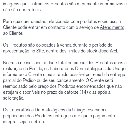
imagens que ilustram os Produtos são meramente informativas e
não são contratuais.
Para qualquer questão relacionada com produtos e seu uso, o
Cliente pode entrar em contacto com o serviço de
Atendimento
ao Cliente.
Os Produtos são colocados à venda durante o período de
apresentação no Site, dentro dos limites do stock disponível.
No caso de indisponibilidade total ou parcial dos Produtos após a
realização do Pedido, os Laboratórios Dermatológicos da Uriage
informarão o Cliente o mais rápido possível por email da entrega
parcial do Pedido ou de seu cancelamento. O Cliente será
reembolsado pelo preço dos Produtos encomendados que não
estejam disponíveis no prazo de catorze (14) dias após a
solicitação.
Os Laboratórios Dermatológicos da Uriage reservam a
propriedade dos Produtos entregues até que o pagamento
integral seja recebido.