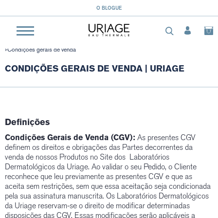
O BLOGUE
Condições gerais de venda
CONDIÇÕES GERAIS DE VENDA | URIAGE
Definições
Condições Gerais de Venda (CGV):
As presentes CGV
definem os direitos e obrigações das Partes decorrentes da
venda de nossos Produtos no Site dos Laboratórios
Dermatológicos da Uriage. Ao validar o seu Pedido, o Cliente
reconhece que leu previamente as presentes CGV e que as
aceita sem restrições, sem que essa aceitação seja condicionada
pela sua assinatura manuscrita. Os Laboratórios Dermatológicos
da Uriage reservam-se o direito de modificar determinadas
disposições das CGV. Essas modificações serão aplicáveis a