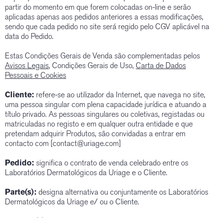
partir do momento em que forem colocadas on-line e serão
aplicadas apenas aos pedidos anteriores a essas modificações,
sendo que cada pedido no site será regido pelo CGV aplicável na
data do Pedido.
Estas Condições Gerais de Venda são complementadas pelos
Avisos Legais
, Condições Gerais de Uso,
Carta de Dados
Pessoais e Cookies
Cliente:
refere-se ao utilizador da Internet, que navega no site,
uma pessoa singular com plena capacidade jurídica e atuando a
título privado. As pessoas singulares ou coletivas, registadas ou
matriculadas no registo e em qualquer outra entidade e que
pretendam adquirir Produtos, são convidadas a entrar em
contacto com [contact@uriage.com]
Pedido:
significa o contrato de venda celebrado entre os
Laboratórios Dermatológicos da Uriage e o Cliente.
Parte(s):
designa alternativa ou conjuntamente os Laboratórios
Dermatológicos da Uriage e/ ou o Cliente.