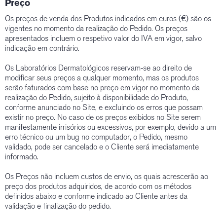
Preço
Os preços de venda dos Produtos indicados em euros (€) são os
vigentes no momento da realização do Pedido. Os preços
apresentados incluem o respetivo valor do IVA em vigor, salvo
indicação em contrário.
Os Laboratórios Dermatológicos reservam-se ao direito de
modificar seus preços a qualquer momento, mas os produtos
serão faturados com base no preço em vigor no momento da
realização do Pedido, sujeito à disponibilidade do Produto,
conforme anunciado no Site, e excluindo os erros que possam
existir no preço. No caso de os preços exibidos no Site serem
manifestamente irrisórios ou excessivos, por exemplo, devido a um
erro técnico ou um bug no computador, o Pedido, mesmo
validado, pode ser cancelado e o Cliente será imediatamente
informado.
Os Preços não incluem custos de envio, os quais acrescerão ao
preço dos produtos adquiridos, de acordo com os métodos
definidos abaixo e conforme indicado ao Cliente antes da
validação e finalização do pedido.