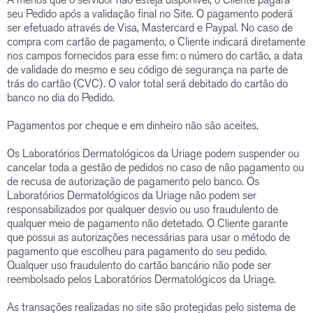
seu Pedido após a validação final no Site. O pagamento poderá
ser efetuado através de Visa, Mastercard e Paypal. No caso de
compra com cartão de pagamento, o Cliente indicará diretamente
nos campos fornecidos para esse fim: o número do cartão, a data
de validade do mesmo e seu código de segurança na parte de
trás do cartão (CVC). O valor total será debitado do cartão do
banco no dia do Pedido.
Pagamentos por cheque e em dinheiro não são aceites.
Os Laboratórios Dermatológicos da Uriage podem suspender ou
cancelar toda a gestão de pedidos no caso de não pagamento ou
de recusa de autorização de pagamento pelo banco. Os
Laboratórios Dermatológicos da Uriage não podem ser
responsabilizados por qualquer desvio ou uso fraudulento de
qualquer meio de pagamento não detetado. O Cliente garante
que possui as autorizações necessárias para usar o método de
pagamento que escolheu para pagamento do seu pedido.
Qualquer uso fraudulento do cartão bancário não pode ser
reembolsado pelos Laboratórios Dermatológicos da Uriage.
As transações realizadas no site são protegidas pelo sistema de