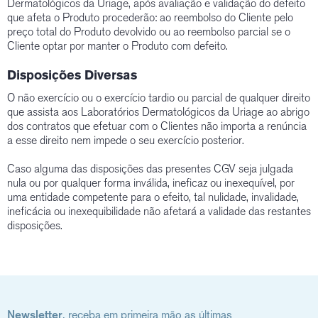
Dermatológicos da Uriage, após avaliação e validação do defeito
que afeta o Produto procederão: ao reembolso do Cliente pelo
preço total do Produto devolvido ou ao reembolso parcial se o
Cliente optar por manter o Produto com defeito.
Disposições Diversas
O não exercício ou o exercício tardio ou parcial de qualquer direito
que assista aos Laboratórios Dermatológicos da Uriage ao abrigo
dos contratos que efetuar com o Clientes não importa a renúncia
a esse direito nem impede o seu exercício posterior.
Caso alguma das disposições das presentes CGV seja julgada
nula ou por qualquer forma inválida, ineficaz ou inexequível, por
uma entidade competente para o efeito, tal nulidade, invalidade,
ineficácia ou inexequibilidade não afetará a validade das restantes
disposições.
Newsletter
, receba em primeira mão as últimas