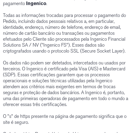
pagamento
Ingenico
.
Todas as informações trocadas para processar o pagamento do
Pedido, incluindo dados pessoais relativos a, em particular,
identidade, endereço, número de telefone, endereço de email,
número de cartão bancário ou transações ou pagamentos
efetuados pelo Cliente são processados pela Ingenico Financial
Solutions SA / NV ("Ingenico FS"). Esses dados são
criptografados usando o protocolo SSL (Secure Socket Layer).
Os dados não podem ser detetados, intercetados ou usados por
terceiros. O Ingenico é certificado pela Visa (AIS) e Mastercard
(SDP). Essas certificações garantem que os processos
operacionais e soluções técnicas utilizadas pela Ingenico
atendem aos critérios mais exigentes em termos de trocas
seguras e proteção de dados bancários. A Ingenico é, portanto,
uma das primeiras operadoras de pagamento em todo o mundo a
oferecer essas três certificações.
O "s" de https presente na página de pagamento significa que o
site é seguro.