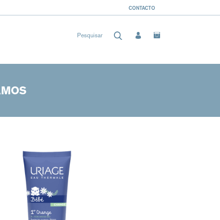
CONTACTO
AMOS