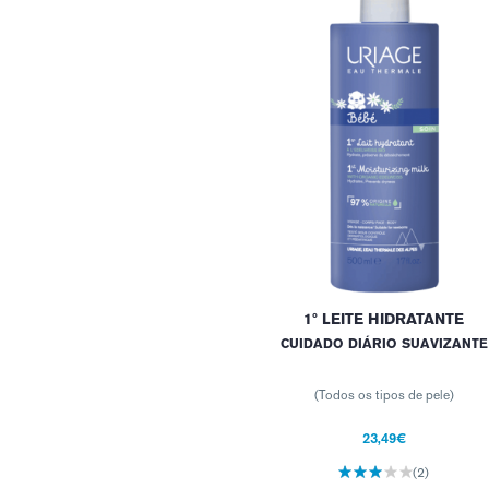
1º LEITE HIDRATANTE
CUIDADO DIÁRIO SUAVIZANTE
(Todos os tipos de pele)
23,49€
(2)