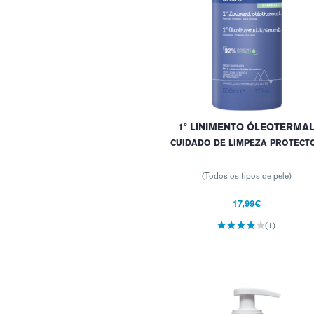
1º LINIMENTO ÓLEOTERMA
CUIDADO DE LIMPEZA PROTECT
(Todos os tipos de pele)
17,99€
(1)