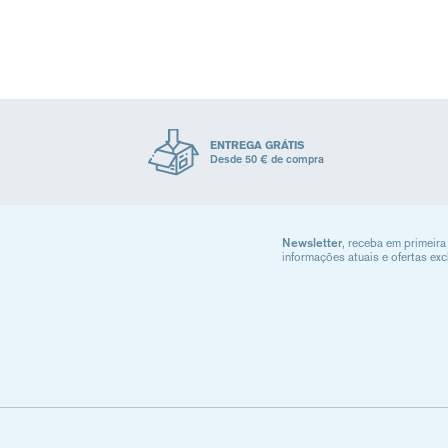
ENTREGA GRÁTIS
Desde 50 € de compra
Newsletter
, receba em primeira
informações atuais e ofertas exc