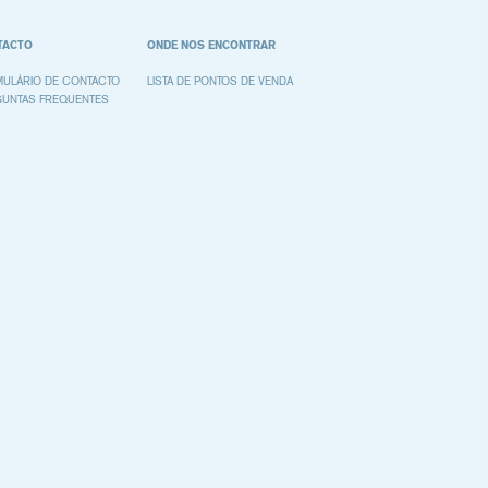
TACTO
ONDE NOS ENCONTRAR
ULÁRIO DE CONTACTO
LISTA DE PONTOS DE VENDA
GUNTAS FREQUENTES