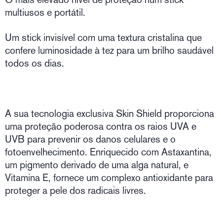
multiusos e portátil.
Um stick invisível com uma textura cristalina que
confere luminosidade à tez para um brilho saudável
todos os dias.
A sua tecnologia exclusiva Skin Shield proporciona
uma proteção poderosa contra os raios UVA e
UVB para prevenir os danos celulares e o
fotoenvelhecimento. Enriquecido com Astaxantina,
um pigmento derivado de uma alga natural, e
Vitamina E, fornece um complexo antioxidante para
proteger a pele dos radicais livres.