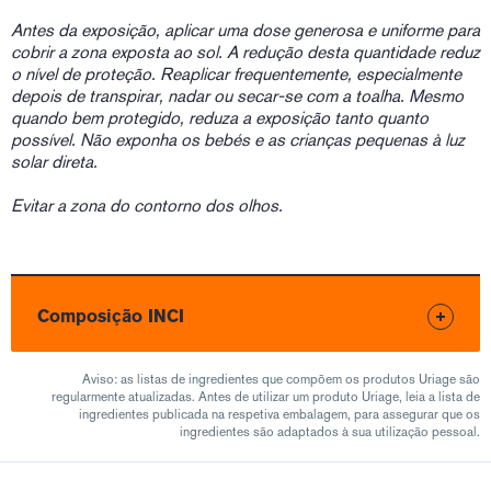
Antes da exposição, aplicar uma dose generosa e uniforme para
cobrir a zona exposta ao sol. A redução desta quantidade reduz
o nível de proteção. Reaplicar frequentemente, especialmente
depois de transpirar, nadar ou secar-se com a toalha. Mesmo
quando bem protegido, reduza a exposição tanto quanto
possível. Não exponha os bebés e as crianças pequenas à luz
solar direta.
Evitar a zona do contorno dos olhos
.
Composição INCI
Aviso: as listas de ingredientes que compõem os produtos Uriage são
regularmente atualizadas. Antes de utilizar um produto Uriage, leia a lista de
ingredientes publicada na respetiva embalagem, para assegurar que os
ingredientes são adaptados à sua utilização pessoal.