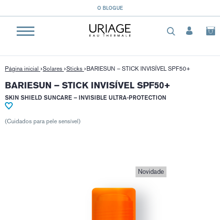
}
O BLOGUE
Página inicial
Solares
Sticks
BARIESUN – STICK INVISÍVEL SPF50+
BARIESUN – STICK INVISÍVEL SPF50+
SKIN SHIELD SUNCARE – INVISIBLE ULTRA-PROTECTION
(Cuidados para pele sensível)
Novidade