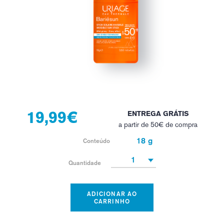
19,99€
ENTREGA GRÁTIS
a partir de 50€ de compra
18 g
Conteúdo
1
Quantidade
ADICIONAR AO
CARRINHO