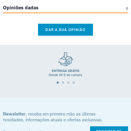
Opiniões dadas
0
DAR A SUA OPINIÃO
ENTREGA GRÁTIS
Desde 50 € de compra
Newsletter
, receba em primeira mão as últimas
novidades, informações atuais e ofertas exclusivas.