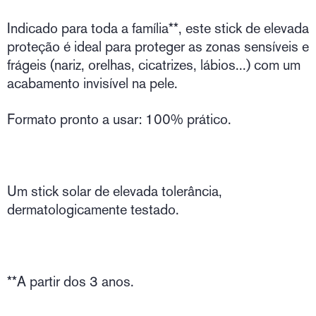
Indicado para toda a família**, este stick de elevada
proteção é ideal para proteger as zonas sensíveis e
frágeis (nariz, orelhas, cicatrizes, lábios...) com um
acabamento invisível na pele.
Formato pronto a usar: 100% prático.
Um stick solar de elevada tolerância,
dermatologicamente testado.
**A partir dos 3 anos.