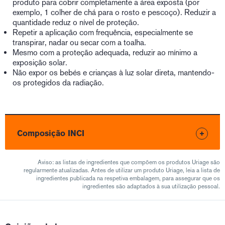
produto para cobrir completamente a área exposta (por
exemplo, 1 colher de chá para o rosto e pescoço). Reduzir a
quantidade reduz o nível de proteção.
Repetir a aplicação com frequência, especialmente se
transpirar, nadar ou secar com a toalha.
Mesmo com a proteção adequada, reduzir ao mínimo a
exposição solar.
Não expor os bebés e crianças à luz solar direta, mantendo-
os protegidos da radiação.
Composição INCI
Aviso: as listas de ingredientes que compõem os produtos Uriage são
regularmente atualizadas. Antes de utilizar um produto Uriage, leia a lista de
ingredientes publicada na respetiva embalagem, para assegurar que os
ingredientes são adaptados à sua utilização pessoal.