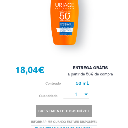
18,04€
ENTREGA GRÁTIS
a partir de 50€ de compra
50 mL
Conteúdo
1
Quantidade
BREVEMENTE DISPONÍVEL
INFORMAR-ME QUANDO ESTIVER DISPONÍVEL