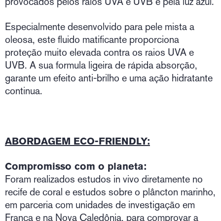
provocados pelos raios UVA e UVB e pela luz azul.
Especialmente desenvolvido para pele mista a
oleosa, este fluido matificante proporciona
proteção muito elevada contra os raios UVA e
UVB. A sua formula ligeira de rápida absorção,
garante um efeito anti-brilho e uma ação hidratante
continua.
ABORDAGEM ECO-FRIENDLY:
Compromisso com o planeta:
Foram realizados estudos in vivo diretamente no
recife de coral e estudos sobre o plâncton marinho,
em parceria com unidades de investigação em
França e na Nova Caledônia, para comprovar a