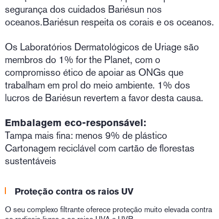
segurança dos cuidados Bariésun nos
oceanos.Bariésun respeita os corais e os oceanos.
Os Laboratórios Dermatológicos de Uriage são
membros do 1% for the Planet, com o
compromisso ético de apoiar as ONGs que
trabalham em prol do meio ambiente. 1% dos
lucros de Bariésun revertem a favor desta causa.
Embalagem eco-responsável:
Tampa mais fina: menos 9% de plástico
Cartonagem reciclável com cartão de florestas
sustentáveis
Proteção contra os raios UV
O seu complexo filtrante oferece proteção muito elevada contra