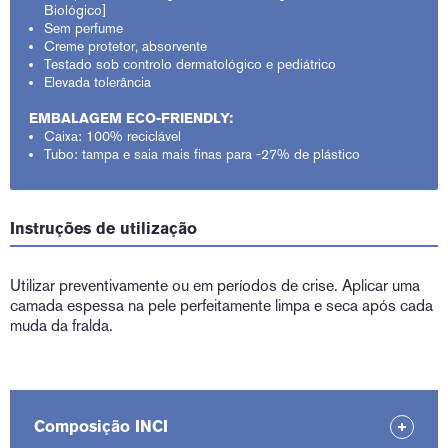
Biológico]
Sem perfume
Creme protetor, absorvente
Testado sob controlo dermatológico e pediátrico
Elevada tolerância
EMBALAGEM ECO-FRIENDLY:
Caixa: 100% reciclável
Tubo: tampa e saia mais finas para -27% de plástico
Instruções de utilização
Utilizar preventivamente ou em períodos de crise. Aplicar uma
camada espessa na pele perfeitamente limpa e seca após cada
muda da fralda.
Composição INCI