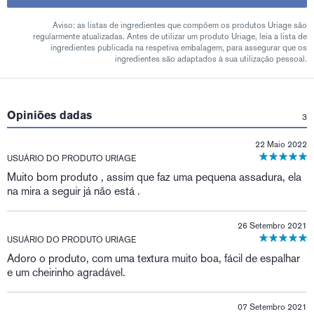
Aviso: as listas de ingredientes que compõem os produtos Uriage são
regularmente atualizadas. Antes de utilizar um produto Uriage, leia a lista de
ingredientes publicada na respetiva embalagem, para assegurar que os
ingredientes são adaptados à sua utilização pessoal.
Opiniões dadas
3
22 Maio 2022
USUÁRIO DO PRODUTO URIAGE
Muito bom produto , assim que faz uma pequena assadura, ela
na mira a seguir já não está .
26 Setembro 2021
USUÁRIO DO PRODUTO URIAGE
Adoro o produto, com uma textura muito boa, fácil de espalhar
e um cheirinho agradável.
07 Setembro 2021