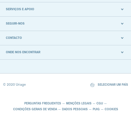
SERVIÇOS E APOIO
SEGUIR-NOS
CONTACTO
ONDE NOS ENCONTRAR
© 2020 Uriage
SELECIONAR UM PAÍS
PERGUNTAS FREQUENTES
MENÇÕES LEGAIS
CGU
CONDIÇÕES GERAIS DE VENDA
DADOS PESSOAIS
PUIG
COOKIES