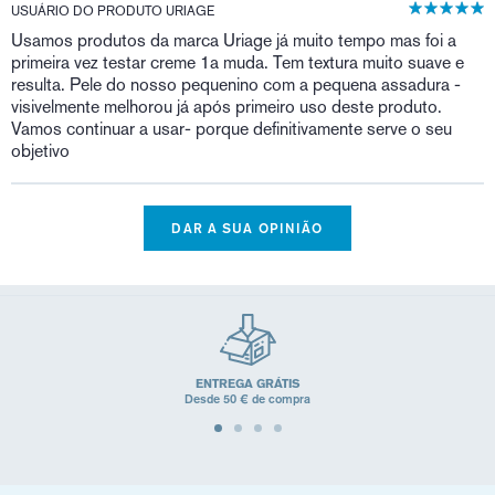
USUÁRIO DO PRODUTO URIAGE
Usamos produtos da marca Uriage já muito tempo mas foi a
primeira vez testar creme 1a muda. Tem textura muito suave e
resulta. Pele do nosso pequenino com a pequena assadura -
visivelmente melhorou já após primeiro uso deste produto.
Vamos continuar a usar- porque definitivamente serve o seu
objetivo
DAR A SUA OPINIÃO
ENTREGA GRÁTIS
Desde 50 € de compra