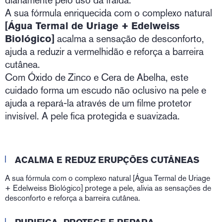
diariamente pelo uso da fralda.
A sua fórmula enriquecida com o complexo natural
[Água Termal de Uriage + Edelweiss
Biológico]
acalma a sensação de desconforto,
ajuda a reduzir a vermelhidão e reforça a barreira
cutânea.
Com Óxido de Zinco e Cera de Abelha, este
cuidado forma um escudo não oclusivo na pele e
ajuda a repará-la através de um filme protetor
invisível. A pele fica protegida e suavizada.
ACALMA E REDUZ ERUPÇÕES CUTÂNEAS
A sua fórmula com o complexo natural [Água Termal de Uriage
+ Edelweiss Biológico] protege a pele, alivia as sensações de
desconforto e reforça a barreira cutânea.