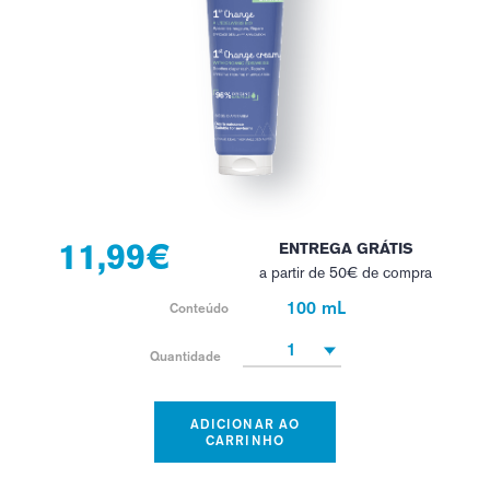
11,99€
ENTREGA GRÁTIS
a partir de 50€ de compra
100 mL
Conteúdo
1
Quantidade
ADICIONAR AO
CARRINHO