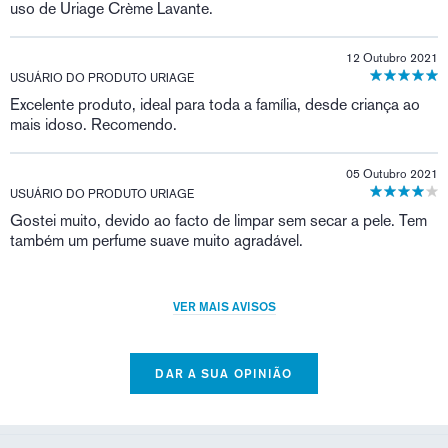
uso de Uriage Crème Lavante.
12 Outubro 2021
USUÁRIO DO PRODUTO URIAGE
Excelente produto, ideal para toda a família, desde criança ao
mais idoso. Recomendo.
05 Outubro 2021
USUÁRIO DO PRODUTO URIAGE
Gostei muito, devido ao facto de limpar sem secar a pele. Tem
também um perfume suave muito agradável.
VER MAIS AVISOS
DAR A SUA OPINIÃO