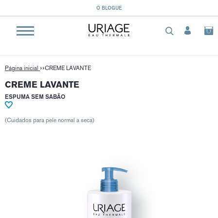
}
O BLOGUE
Página inicial
CREME LAVANTE
CREME LAVANTE
ESPUMA SEM SABÃO
(Cuidados para pele normal a seca)