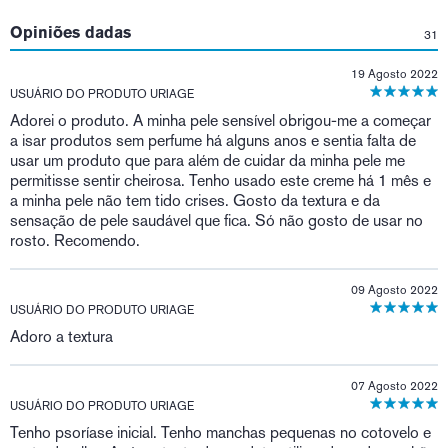
Opiniões dadas
31
19 Agosto 2022
USUÁRIO DO PRODUTO URIAGE
Adorei o produto. A minha pele sensível obrigou-me a começar
a isar produtos sem perfume há alguns anos e sentia falta de
usar um produto que para além de cuidar da minha pele me
permitisse sentir cheirosa. Tenho usado este creme há 1 mês e
a minha pele não tem tido crises. Gosto da textura e da
sensação de pele saudável que fica. Só não gosto de usar no
rosto. Recomendo.
09 Agosto 2022
USUÁRIO DO PRODUTO URIAGE
Adoro a textura
07 Agosto 2022
USUÁRIO DO PRODUTO URIAGE
Tenho psoríase inicial. Tenho manchas pequenas no cotovelo e