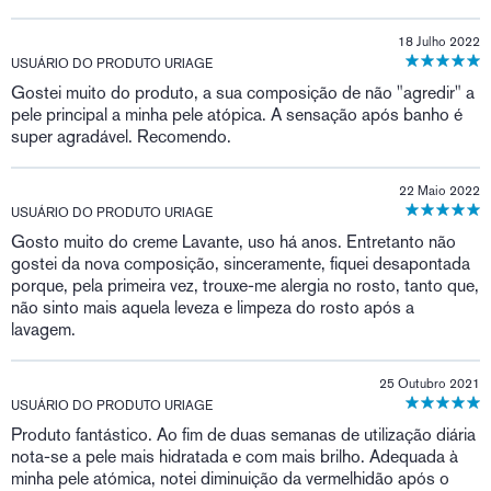
18 Julho 2022
USUÁRIO DO PRODUTO URIAGE
Gostei muito do produto, a sua composição de não "agredir" a
pele principal a minha pele atópica. A sensação após banho é
super agradável. Recomendo.
22 Maio 2022
USUÁRIO DO PRODUTO URIAGE
Gosto muito do creme Lavante, uso há anos. Entretanto não
gostei da nova composição, sinceramente, fiquei desapontada
porque, pela primeira vez, trouxe-me alergia no rosto, tanto que,
não sinto mais aquela leveza e limpeza do rosto após a
lavagem.
25 Outubro 2021
USUÁRIO DO PRODUTO URIAGE
Produto fantástico. Ao fim de duas semanas de utilização diária
nota-se a pele mais hidratada e com mais brilho. Adequada à
minha pele atómica, notei diminuição da vermelhidão após o