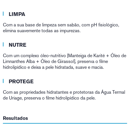
LIMPA
Com a sua base de limpeza sem sabão, com pH fisiológico,
elimina suavemente todas as impurezas.
NUTRE
Com um complexo óleo-nutritivo [Manteiga de Karité + Óleo de
Limnanthes Alba + Óleo de Girassol], preserva o filme
hidrolipídico e deixa a pele hidratada, suave e macia.
PROTEGE
Com as propriedades hidratantes e protetoras da Água Termal
de Uriage, preserva o filme hidrolipídico da pele.
Resultados