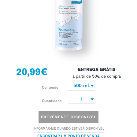
20,99€
ENTREGA GRÁTIS
a partir de 50€ de compra
500 mL
Conteúdo
1
Quantidade
BREVEMENTE DISPONÍVEL
INFORMAR-ME QUANDO ESTIVER DISPONÍVEL
ENCONTRAR UM PONTO DE VENDA