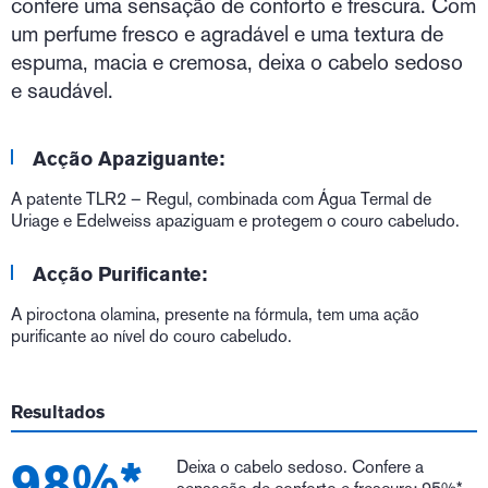
confere uma sensação de conforto e frescura. Com
um perfume fresco e agradável e uma textura de
espuma, macia e cremosa, deixa o cabelo sedoso
e saudável.
Acção Apaziguante:
A patente TLR2 – Regul, combinada com Água Termal de
Uriage e Edelweiss apaziguam e protegem o couro cabeludo.
Acção Purificante:
A piroctona olamina, presente na fórmula, tem uma ação
purificante ao nível do couro cabeludo.
Resultados
98%*
Deixa o cabelo sedoso. Confere a