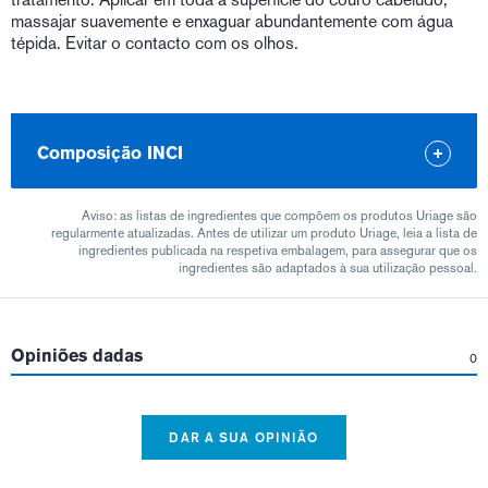
massajar suavemente e enxaguar abundantemente com água
tépida. Evitar o contacto com os olhos.
Composição INCI
Aviso: as listas de ingredientes que compõem os produtos Uriage são
regularmente atualizadas. Antes de utilizar um produto Uriage, leia a lista de
ingredientes publicada na respetiva embalagem, para assegurar que os
ingredientes são adaptados à sua utilização pessoal.
Opiniões dadas
0
DAR A SUA OPINIÃO