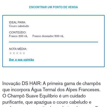
ENCONTRAR UM PONTO DE VENDA
IDEAL PARA:
Couro cabeludo
CONTEÚDO:
Frasco 200 mL
Frasco doseador 500 mL
NOTA MÉDIA:
Dar a sua opinião
Inovação DS HAIR: A primeira gama de champôs
que incorpora Água Termal dos Alpes Franceses.
O Champô Suave Equilíbrio é um cuidado
purificante, que apazigua o couro cabeludo e