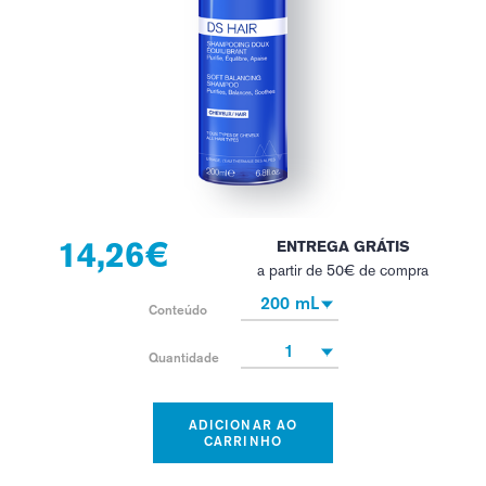
14,26€
ENTREGA GRÁTIS
a partir de 50€ de compra
200 mL
Conteúdo
1
Quantidade
ADICIONAR AO
CARRINHO