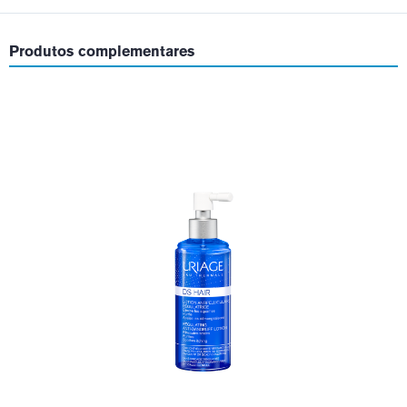
Produtos complementares