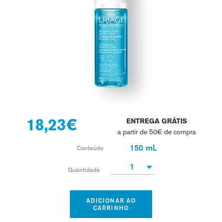
18,23€
ENTREGA GRÁTIS
a partir de 50€ de compra
150 mL
Conteúdo
1
Quantidade
ADICIONAR AO
CARRINHO