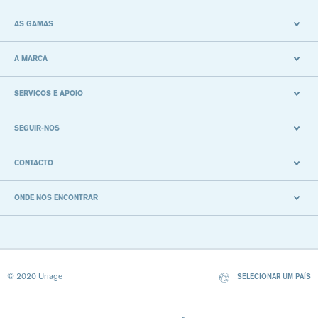
AS GAMAS
A MARCA
SERVIÇOS E APOIO
SEGUIR-NOS
CONTACTO
ONDE NOS ENCONTRAR
© 2020 Uriage
SELECIONAR UM PAÍS