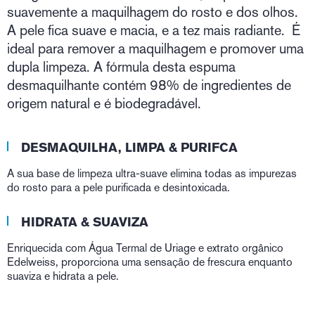
suavemente a maquilhagem do rosto e dos olhos.
A pele fica suave e macia, e a tez mais radiante. É
ideal para remover a maquilhagem e promover uma
dupla limpeza. A fórmula desta espuma
desmaquilhante contém 98% de ingredientes de
origem natural e é biodegradável.
DESMAQUILHA, LIMPA & PURIFCA
A sua base de limpeza ultra-suave elimina todas as impurezas
do rosto para a pele purificada e desintoxicada.
HIDRATA & SUAVIZA
Enriquecida com Água Termal de Uriage e extrato orgânico
Edelweiss, proporciona uma sensação de frescura enquanto
suaviza e hidrata a pele.