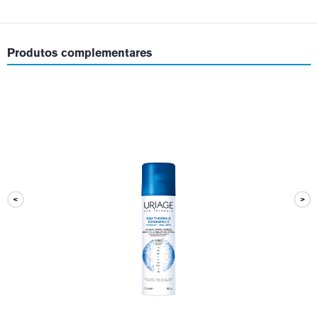
Produtos complementares