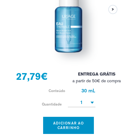
27,79€
ENTREGA GRÁTIS
a partir de 50€ de compra
30 mL
Conteúdo
1
Quantidade
ADICIONAR AO
CARRINHO