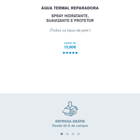
ÁGUA TERMAL REPARADORA
SPRAY HIDRATANTE,
SUAVIZANTE E PROTETOR
(Todos os tipos de pele )
a partir de
10,90€
ENTREGA GRÁTIS
Desde 50 € de compra