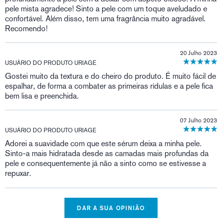
pele mista agradece! Sinto a pele com um toque aveludado e
confortável. Além disso, tem uma fragrância muito agradável.
Recomendo!
20 Julho 2023
USUÁRIO DO PRODUTO URIAGE
Gostei muito da textura e do cheiro do produto. É muito fácil de
espalhar, de forma a combater as primeiras rídulas e a pele fica
bem lisa e preenchida.
07 Julho 2023
USUÁRIO DO PRODUTO URIAGE
Adorei a suavidade com que este sérum deixa a minha pele.
Sinto-a mais hidratada desde as camadas mais profundas da
pele e consequentemente já não a sinto como se estivesse a
repuxar.
DAR A SUA OPINIÃO