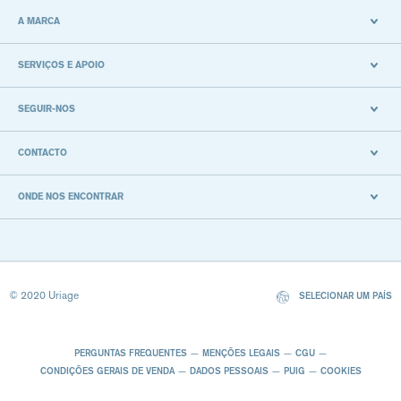
A MARCA
SERVIÇOS E APOIO
SEGUIR-NOS
CONTACTO
ONDE NOS ENCONTRAR
© 2020 Uriage
SELECIONAR UM PAÍS
PERGUNTAS FREQUENTES
MENÇÕES LEGAIS
CGU
CONDIÇÕES GERAIS DE VENDA
DADOS PESSOAIS
PUIG
COOKIES