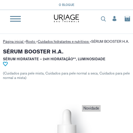
}
O BLOGUE
Página inicial
Rosto
Cuidados hidratantes e nutritivos
SÉRUM BOOSTER H.A.
SÉRUM BOOSTER H.A.
SÉRUM HIDRATANTE – 24H HIDRATAÇÃO**, LUMINOSIDADE
(Cuidados para pele mista, Cuidados para pele normal a seca, Cuidados para pele
normal a mista)
Novidade