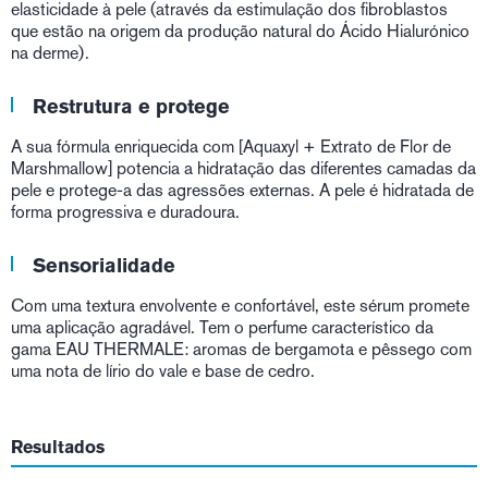
elasticidade à pele (através da estimulação dos fibroblastos
que estão na origem da produção natural do Ácido Hialurónico
na derme).
Restrutura e protege
A sua fórmula enriquecida com [Aquaxyl + Extrato de Flor de
Marshmallow] potencia a hidratação das diferentes camadas da
pele e protege-a das agressões externas. A pele é hidratada de
forma progressiva e duradoura.
Sensorialidade
Com uma textura envolvente e confortável, este sérum promete
uma aplicação agradável. Tem o perfume característico da
gama EAU THERMALE: aromas de bergamota e pêssego com
uma nota de lírio do vale e base de cedro.
Resultados