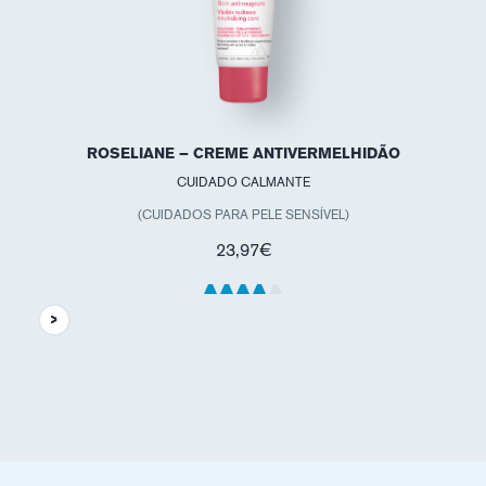
ROSELIANE – CREME ANTIVERMELHIDÃO
CUIDADO CALMANTE
(CUIDADOS PARA PELE SENSÍVEL)
23,97€