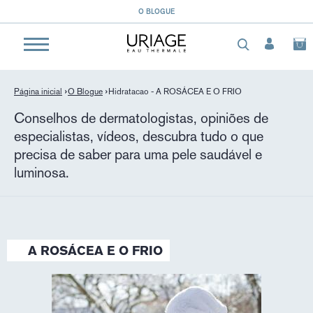
}
O BLOGUE
Página inicial
O Blogue
Hidratacao - A ROSÁCEA E O FRIO
Conselhos de dermatologistas, opiniões de
especialistas, vídeos, descubra tudo o que
precisa de saber para uma pele saudável e
luminosa.
A ROSÁCEA E O FRIO