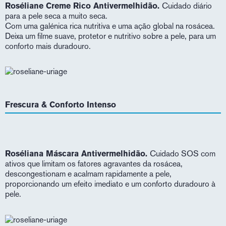
Roséliane Creme Rico Antivermelhidão.
Cuidado diário
para a pele seca a muito seca.
Com uma galénica rica nutritiva e uma ação global na rosácea.
Deixa um filme suave, protetor e nutritivo sobre a pele, para um
conforto mais duradouro.
Frescura & Conforto Intenso
Roséliana Máscara Antivermelhidão.
Cuidado SOS com
ativos que limitam os fatores agravantes da rosácea,
descongestionam e acalmam rapidamente a pele,
proporcionando um efeito imediato e um conforto duradouro à
pele.