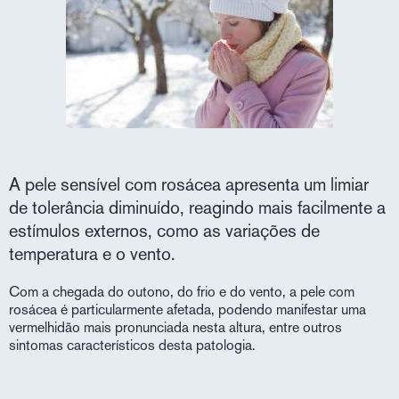
A pele sensível com rosácea apresenta um limiar
de tolerância diminuído, reagindo mais facilmente a
estímulos externos, como as variações de
temperatura e o vento.
Com a chegada do outono, do frio e do vento, a pele com
rosácea é particularmente afetada, podendo manifestar uma
vermelhidão mais pronunciada nesta altura, entre outros
sintomas característicos desta patologia.