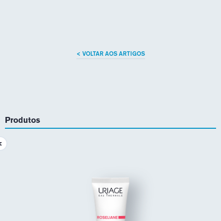
< VOLTAR AOS ARTIGOS
Produtos