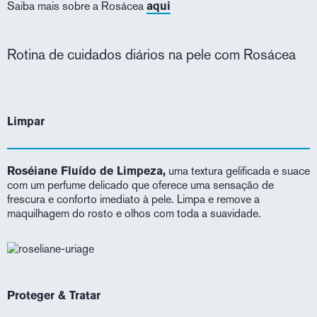
Saiba mais sobre a Rosácea
aqui
Rotina de cuidados diários na pele com Rosácea
Limpar
Roséiane Fluído de Limpeza,
uma textura gelificada e suace
com um perfume delicado que oferece uma sensação de
frescura e conforto imediato à pele. Limpa e remove a
maquilhagem do rosto e olhos com toda a suavidade.
Proteger & Tratar