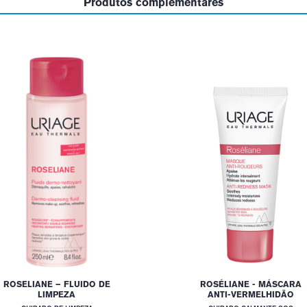
Produtos complementares
ROSELIANE – FLUIDO DE
ROSÉLIANE - MÁSCARA
LIMPEZA
ANTI-VERMELHIDÃO