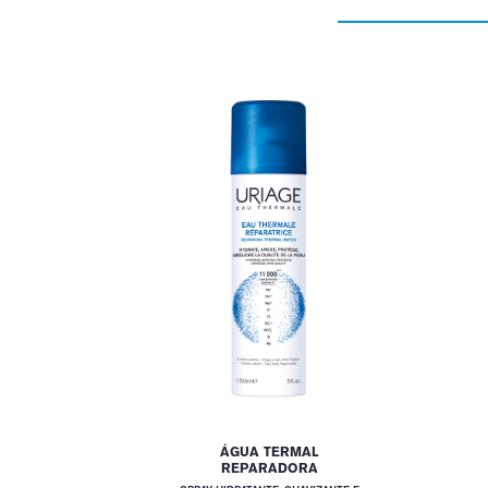
ÁGUA TERMAL
REPARADORA