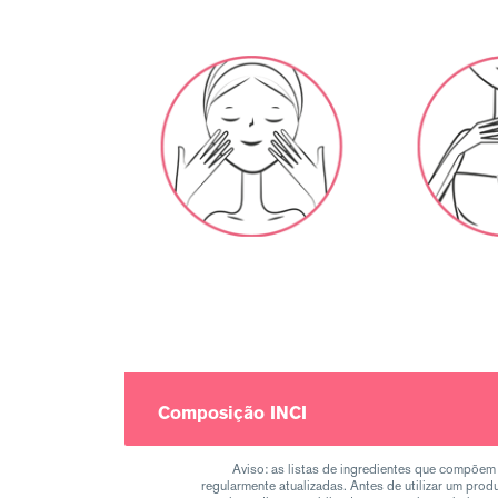
Composição INCI
Aviso: as listas de ingredientes que compõem
regularmente atualizadas. Antes de utilizar um produt