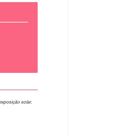
exposição solar.