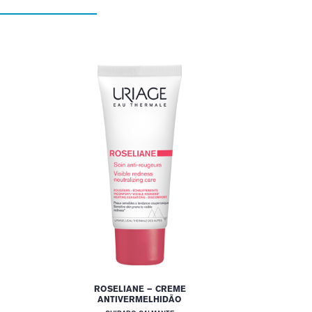
ROSELIANE – CREME
ANTIVERMELHIDÃO