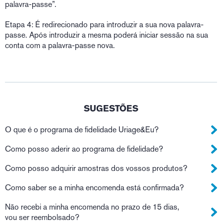
palavra-passe”.
Etapa 4: É redirecionado para introduzir a sua nova palavra-
passe. Após introduzir a mesma poderá iniciar sessão na sua
conta com a palavra-passe nova.
SUGESTÕES
O que é o programa de fidelidade Uriage&Eu?
Como posso aderir ao programa de fidelidade?
Como posso adquirir amostras dos vossos produtos?
Como saber se a minha encomenda está confirmada?
Não recebi a minha encomenda no prazo de 15 dias,
vou ser reembolsado?