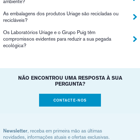
ambiente?
As embalagens dos produtos Uriage são recicladas ou
recicláveis?
Os Laboratórios Uriage e o Grupo Puig têm
compromissos evidentes para reduzir a sua pegada
ecológica?
NÃO ENCONTROU UMA RESPOSTA À SUA
PERGUNTA?
CONTACTE-NOS
Newsletter
, receba em primeira mão as últimas
novidades, informações atuais e ofertas exclusivas.