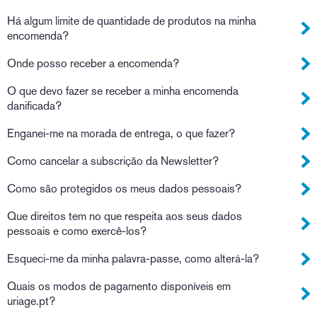
Há algum limite de quantidade de produtos na minha
encomenda?
Onde posso receber a encomenda?
O que devo fazer se receber a minha encomenda
danificada?
Enganei-me na morada de entrega, o que fazer?
Como cancelar a subscrição da Newsletter?
Como são protegidos os meus dados pessoais?
Que direitos tem no que respeita aos seus dados
pessoais e como exercê-los?
Esqueci-me da minha palavra-passe, como alterá-la?
Quais os modos de pagamento disponíveis em
uriage.pt?