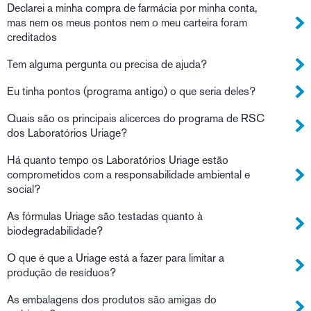
Declarei a minha compra de farmácia por minha conta,
mas nem os meus pontos nem o meu carteira foram
creditados
Tem alguma pergunta ou precisa de ajuda?
Eu tinha pontos (programa antigo) o que seria deles?
Quais são os principais alicerces do programa de RSC
dos Laboratórios Uriage?
Há quanto tempo os Laboratórios Uriage estão
comprometidos com a responsabilidade ambiental e
social?
As fórmulas Uriage são testadas quanto à
biodegradabilidade?
O que é que a Uriage está a fazer para limitar a
produção de resíduos?
As embalagens dos produtos são amigas do