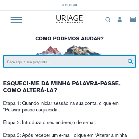
O BLOGUE
COMO PODEMOS AJUDAR?
ESQUECI-ME DA MINHA PALAVRA-PASSE,
COMO ALTERÁ-LA?
Etapa 1: Quando iniciar sessão na sua conta, clique em
“Palavra-passe esquecida”.
Etapa 2: Introduza o seu endereço de e-mail.
Etapa 3: Após receber um e-mail, clique em “Alterar a minha