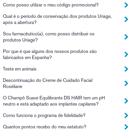
Como posso utilizar o meu código promocional?
Qual é o período de conservação dos produtos Uriage,
após a abertura?
Sou farmacêutico(a), como posso distribuir os
produtos Uriage?
Por que é que alguns dos nossos produtos são
fabricados em Espanha?
Teste em animais
Descontinuação do Creme de Cuidado Facial
Roséliane
O Champô Suave Equilibrante DS HAIR tem um pH
neutro e está adaptado aos implantes capilares?
Como funciona o programa de fidelidade?
Quantos pontos recebo do meu estatuto?